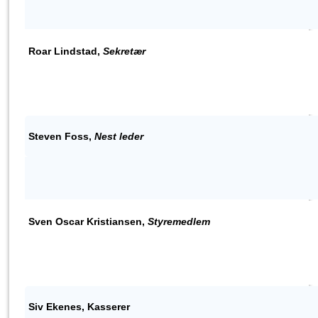
Roar Lindstad,
Sekretær
Steven Foss,
Nest leder
Sven Oscar Kristiansen,
Styremedlem
Siv Ekenes, Kasserer